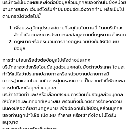
บริษัทจะไม่เปิดเผยและส่งต่อข้อมูลส่วนบุคคลของท่านไปยังหน่วย
งานภายนอก เว้นแต่ได้รับคำยินยอมชัดแจ้งจากท่าน หรือเป็นไป
ตามกรณีดังต่อไปนี้
เพื่อบรรลุวัตถุประสงค์ตามที่ระบุในนโยบายนี้ โดยบริษัทจะ
จัดทำข้อตกลงการประมวลผลข้อมูลตามที่กฎหมายกำหนด
กฎหมายหรือกระบวนการทางกฎหมายบังคับให้เปิดเผย
ข้อมูล
การถ่ายโอนหรือส่งต่อข้อมูลไปยังต่างประเทศ
บริษัทอาจจะส่งหรือโอนข้อมูลส่วนบุคคลไปยังต่างประเทศ โดยจะ
ทำให้แน่ใจว่าประเทศปลายทางหรือหน่วยงานปลายทางมี
มาตรฐานและนโยบายในการคุ้มครองความเป็นส่วนตัวที่เพียงพอ
การปกป้องข้อมูลส่วนบุคคล
บริษัทได้จัดทำและ/หรือเลือกใช้ระบบการจัดเก็บข้อมูลส่วนบุคคล
ให้มีกลไกและเทคนิคที่เหมาะสม พร้อมทั้งมีมาตรการรักษาความ
มั่นคงปลอดภัยตามกฎหมาย เพื่อป้องกันไม่ให้ข้อมูลส่วนบุคคล
ของท่านถูกนำไปใช้ เปิดเผย ทำลาย หรือเข้าถึงโดยไม่ได้รับ
อนุญาต