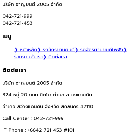
บริษัท ชาญยนต์ 2005 จำกัด
042-721-999
042-721-453
เมนู
❯
หน้าหลัก
❯
รถจักรยานยนต์
❯
รถจักรยานยนต์ไฟฟ้า
❯
ร่วมงานกับเรา
❯
ติดต่อเรา
ติดต่อเรา
บริษัท ชาญยนต์ 2005 จำกัด
324 หมู่ 20 ถนน นิตโย ตำบล สว่างแดนดิน
อำเภอ สว่างแดนดิน จังหวัด สกลนคร 47110
Call Center :
042-721-999
IT Phone :
+6642 721 453 #101