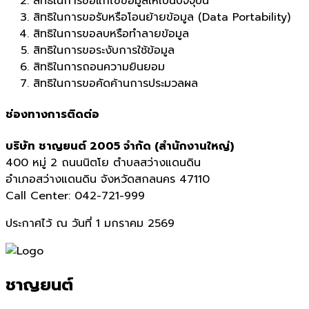
สิทธิในการขอแก้ไขข้อมูลให้เป็นปัจจุบัน
สิทธิในการขอรับหรือโอนย้ายข้อมูล (Data Portability)
สิทธิในการขอลบหรือทำลายข้อมูล
สิทธิในการขอระงับการใช้ข้อมูล
สิทธิในการถอนความยินยอม
สิทธิในการขอคัดค้านการประมวลผล
ช่องทางการติดต่อ
บริษัท ชาญยนต์ 2005 จำกัด (สำนักงานใหญ่)
400 หมู่ 2 ถนนนิตโย ตำบลสว่างแดนดิน
อำเภอสว่างแดนดิน จังหวัดสกลนคร 47110
Call Center: 042-721-999
ประกาศไว้ ณ วันที่ 1 มกราคม 2569
ชาญยนต์