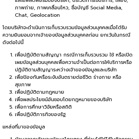
และแพลตฟอร์มของบริษัท, ประวัติการใช้บริการ, เสียง,
ภาพถ่าย, ภาพเคลื่อนไหว, ชื่อบัญชี Social Media,
Chat, Geolocation
โดยบริษัทจะดำเนินการเก็บรวบรวมข้อมูลส่วนบุคคลเมื่อได้รับ
ความยินยอมจากเจ้าของข้อมูลส่วนบุคคลก่อน ยกเว้นในกรณี
ดังต่อไปนี้
เพื่อปฏิบัติตามสัญญา กรณีการเก็บรวบรวม ใช้ หรือเปิด
เผยข้อมูลส่วนบุคคลเพื่อความจำเป็นต่อการให้บริการหรือ
ปฏิบัติตามสัญญาระหว่างเจ้าของข้อมูลและบริษัท
เพื่อป้องกันหรือระงับอันตรายต่อชีวิต ร่างกาย หรือ
สุขภาพ
เพื่อปฏิบัติตามกฎหมาย
เพื่อผลประโยชน์อันชอบโดยกฎหมายของบริษัท
เพื่อการศึกษาวิจัยหรือสถิติ
เพื่อปฏิบัติภารกิจของรัฐ
แหล่งที่มาของข้อมูล