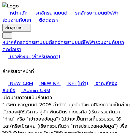
หน้าหลัก
รถจักรยานยนต์
รถจักรยานยนต์ไฟฟ้า
ร่วมงานกับเรา
ติดต่อเรา
เข้าสู่ระบบ
หน้าหลัก
รถจักรยานยนต์
รถจักรยานยนต์ไฟฟ้า
ร่วมงานกับเรา
ติดต่อเรา
เข้าสู่ระบบ (สำหรับลูกค้า)
สำหรับเจ้าหน้าที่
NEW CRM
NEW KPI
KPI (เก่า)
ชาญลีสซิ่ง
สินเชื่อ
Admin CRM
นโยบายความเป็นส่วนตัว
“บริษัท ชาญยนต์ 2005 จำกัด”
มุ่งมั่นที่จะปกป้องความเป็นส่วน
ตัวของผู้ใช้บริการ คู่ค้า พันธมิตรทางธุรกิจ (เรียกรวมกันว่า
“ท่าน” หรือ “เจ้าของข้อมูล”) ไม่ว่าจะเป็นการเก็บรวบรวม ใช้
และ/หรือเปิดเผย (เรียกรวมกันว่า “การประมวลผลข้อมูล”) เพื่อ