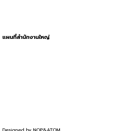
แผนที่สำนักงานใหญ่
Designed by
NOP&ATOM