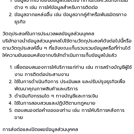
ข้อมูลจากเจ้าของข้อมูลโดยตรง ที่ท่านได้ให้ไว้ในกิจกรรม
ต่าง ๆ เช่น การให้ข้อมูลสำหรับการติดต่อ
ข้อมูลจากแหล่งอื่น เช่น ข้อมูลจากคู่ค้าหรือพันธมิตรทาง
ธุรกิจ
วัตถุประสงค์ในการประมวลผลข้อมูลส่วนบุคคล
บริษัทอาจนำข้อมูลส่วนบุคคลไปใช้ตามวัตถุประสงค์ดังต่อไปนี้หรือ
ตามวัตถุประสงค์อื่น ๆ ที่แจ้งขณะเก็บรวบรวมข้อมูลหรือที่ท่านได้
ให้ความยินยอมหลังจากบริษัทดำเนินการเก็บข้อมูลไปแล้ว
เพื่อตอบสนองการให้บริการแก่ท่าน เช่น การสร้างบัญชีผู้ใช้
งาน การติดต่อประสานงาน
ใช้ในการดำเนินกิจการ ประเมินผล และปรับปรุงธุรกิจเพื่อ
พัฒนาคุณภาพสินค้าและบริการ
ดำเนินกิจกรรมใด ๆ ทางบัญชีและการเงิน
ใช้ในการสอบสวนและปฏิบัติตามกฎหมาย
ตอบสนองต่อคำขอของท่าน เช่น การให้บริการหลังการ
ขาย
การส่งต่อและเปิดเผยข้อมูลส่วนบุคคล